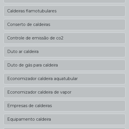
Caldeiras flamotubulares
Conserto de caldeiras
Controle de emissão de co2
Duto ar caldeira
Duto de gás para caldeira
Economizador caldeira aquatubular
Economizador caldeira de vapor
Empresas de caldeiras
Equipamento caldeira