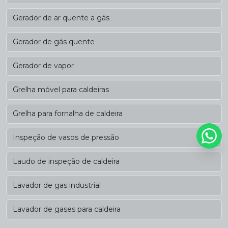
Gerador de ar quente a gás
Gerador de gás quente
Gerador de vapor
Grelha móvel para caldeiras
Grelha para fornalha de caldeira
Inspeção de vasos de pressão
Laudo de inspeção de caldeira
Lavador de gas industrial
Lavador de gases para caldeira