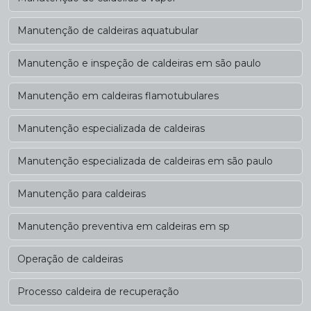
Manutenção de caldeiras aquatubular
Manutenção e inspeção de caldeiras em são paulo
Manutenção em caldeiras flamotubulares
Manutenção especializada de caldeiras
Manutenção especializada de caldeiras em são paulo
Manutenção para caldeiras
Manutenção preventiva em caldeiras em sp
Operação de caldeiras
Processo caldeira de recuperação