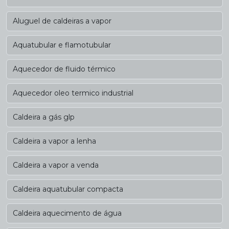
Aluguel de caldeiras a vapor
Aquatubular e flamotubular
Aquecedor de fluido térmico
Aquecedor oleo termico industrial
Caldeira a gás glp
Caldeira a vapor a lenha
Caldeira a vapor a venda
Caldeira aquatubular compacta
Caldeira aquecimento de água