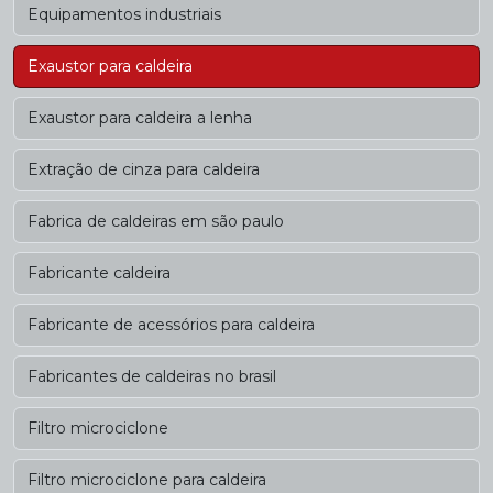
Equipamentos industriais
Exaustor para caldeira
Exaustor para caldeira a lenha
Extração de cinza para caldeira
Fabrica de caldeiras em são paulo
Fabricante caldeira
Fabricante de acessórios para caldeira
Fabricantes de caldeiras no brasil
Filtro microciclone
Filtro microciclone para caldeira