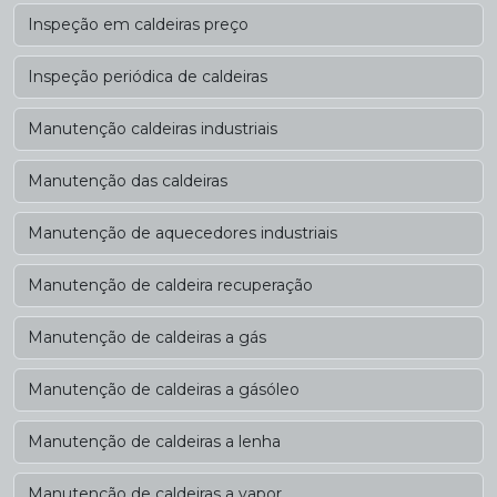
Inspeção em caldeiras preço
Inspeção periódica de caldeiras
Manutenção caldeiras industriais
Manutenção das caldeiras
Manutenção de aquecedores industriais
Manutenção de caldeira recuperação
Manutenção de caldeiras a gás
Manutenção de caldeiras a gásóleo
Manutenção de caldeiras a lenha
Manutenção de caldeiras a vapor