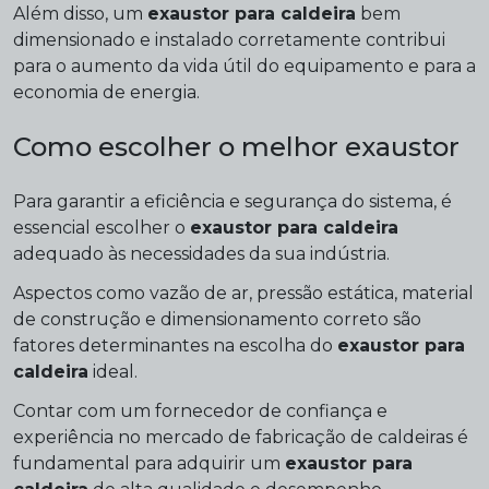
Além disso, um
exaustor para caldeira
bem
dimensionado e instalado corretamente contribui
para o aumento da vida útil do equipamento e para a
economia de energia.
Como escolher o melhor exaustor
Para garantir a eficiência e segurança do sistema, é
essencial escolher o
exaustor para caldeira
adequado às necessidades da sua indústria.
Aspectos como vazão de ar, pressão estática, material
de construção e dimensionamento correto são
fatores determinantes na escolha do
exaustor para
caldeira
ideal.
Contar com um fornecedor de confiança e
experiência no mercado de fabricação de caldeiras é
fundamental para adquirir um
exaustor para