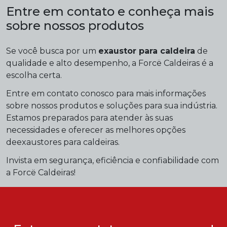
Entre em contato e conheça mais
sobre nossos produtos
Se você busca por um
exaustor para caldeira
de
qualidade e alto desempenho, a Forcë Caldeiras é a
escolha certa.
Entre em contato conosco para mais informações
sobre nossos produtos e soluções para sua indústria.
Estamos preparados para atender às suas
necessidades e oferecer as melhores opções
deexaustores para caldeiras.
Invista em segurança, eficiência e confiabilidade com
a Forcë Caldeiras!