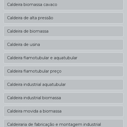
Caldeira biomassa cavaco
Caldeira de alta pressão
Caldeira de biomassa
Caldeira de usina
Caldeira flamotubular e aquatubular
Caldeira flamotubular preço
Caldeira industrial aquatubular
Caldeira industrial biomassa
Caldeira movida a biomassa
Caldeiraria de fabricação e montagem industrial