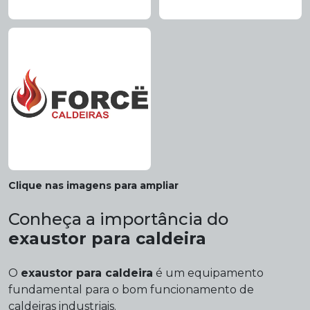
Clique nas imagens para ampliar
Conheça a importância do
exaustor para caldeira
O
exaustor para caldeira
é um equipamento
fundamental para o bom funcionamento de
caldeiras industriais.