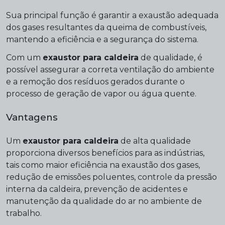
Sua principal função é garantir a exaustão adequada
dos gases resultantes da queima de combustíveis,
mantendo a eficiência e a segurança do sistema.
Com um
exaustor para caldeira
de qualidade, é
possível assegurar a correta ventilação do ambiente
e a remoção dos resíduos gerados durante o
processo de geração de vapor ou água quente.
Vantagens
Um
exaustor para caldeira
de alta qualidade
proporciona diversos benefícios para as indústrias,
tais como maior eficiência na exaustão dos gases,
redução de emissões poluentes, controle da pressão
interna da caldeira, prevenção de acidentes e
manutenção da qualidade do ar no ambiente de
trabalho.