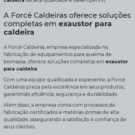
caldeira
de alta qualidade e desempenho.
A Forcë Caldeiras oferece soluções
completas em
exaustor para
caldeira
A Forcë Caldeiras, empresa especializada na
fabricação de equipamentos para queima de
biomassa, oferece soluções completas em
exaustor
para caldeira
.
Com uma equipe qualificada e experiente, a Forcë
Caldeiras preza pela excelência em seus produtos,
garantindo eficiência, segurança e durabilidade.
Além disso, a empresa conta com processos de
fabricação certificados e matérias-primas de alta
qualidade, assegurando a satisfação e confiança de
seus clientes.