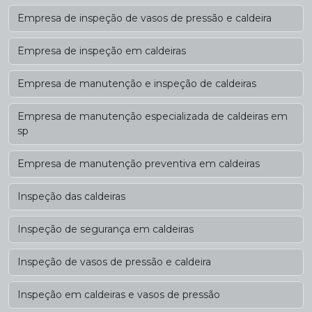
Empresa de inspeção de vasos de pressão e caldeira
Empresa de inspeção em caldeiras
Empresa de manutenção e inspeção de caldeiras
Empresa de manutenção especializada de caldeiras em
sp
Empresa de manutenção preventiva em caldeiras
Inspeção das caldeiras
Inspeção de segurança em caldeiras
Inspeção de vasos de pressão e caldeira
Inspeção em caldeiras e vasos de pressão