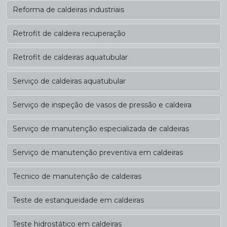
Reforma de caldeiras industriais
Retrofit de caldeira recuperação
Retrofit de caldeiras aquatubular
Serviço de caldeiras aquatubular
Serviço de inspeção de vasos de pressão e caldeira
Serviço de manutenção especializada de caldeiras
Serviço de manutenção preventiva em caldeiras
Tecnico de manutenção de caldeiras
Teste de estanqueidade em caldeiras
Teste hidrostático em caldeiras