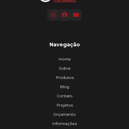
Navegação
Home
Sobre
Produtos
Blog
Contato
Projetos
Orçamento
Informações