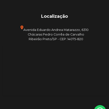
Localização
Avenida Eduardo Andrea Matarazzo, 6310
Chácaras Pedro Corrêa de Carvalho
Ribeirão Preto/SP - CEP: 14075-820