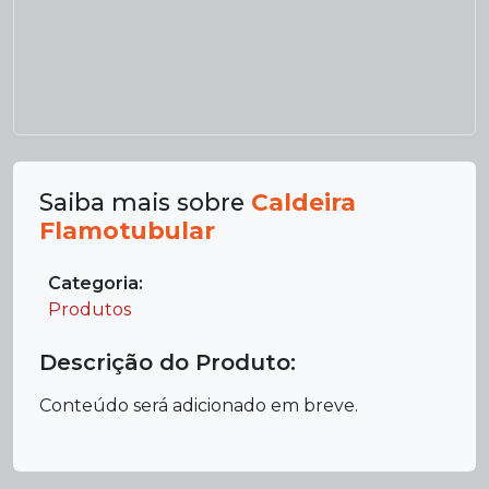
Saiba mais sobre
Caldeira
Flamotubular
Categoria:
Produtos
Descrição do Produto:
Conteúdo será adicionado em breve.