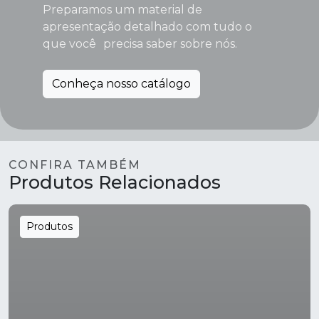
Preparamos um material de
apresentação detalhado com tudo o
que você precisa saber sobre nós.
Conheça nosso catálogo
CONFIRA TAMBÉM
Produtos Relacionados
Produtos
Ver produtos da categoria