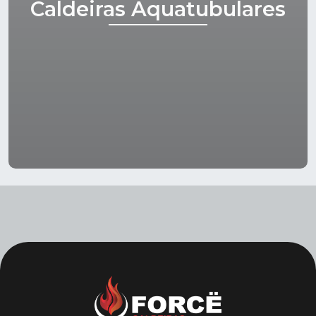
Caldeiras Aquatubulares