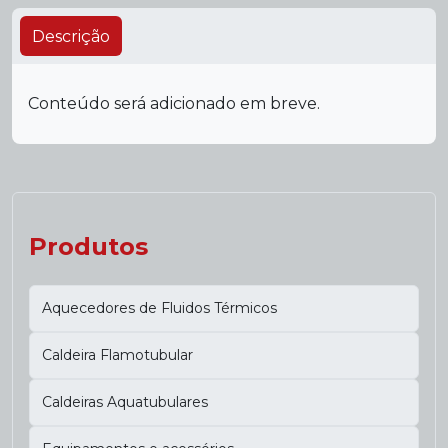
Descrição
Conteúdo será adicionado em breve.
Produtos
Aquecedores de Fluidos Térmicos
Caldeira Flamotubular
Caldeiras Aquatubulares