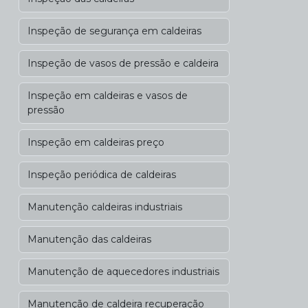
Inspeção de segurança em caldeiras
Inspeção de vasos de pressão e caldeira
Inspeção em caldeiras e vasos de
pressão
Inspeção em caldeiras preço
Inspeção periódica de caldeiras
Manutenção caldeiras industriais
Manutenção das caldeiras
Manutenção de aquecedores industriais
Manutenção de caldeira recuperação