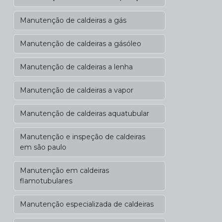
Manutenção de caldeiras a gás
Manutenção de caldeiras a gásóleo
Manutenção de caldeiras a lenha
Manutenção de caldeiras a vapor
Manutenção de caldeiras aquatubular
Manutenção e inspeção de caldeiras
em são paulo
Manutenção em caldeiras
flamotubulares
Manutenção especializada de caldeiras