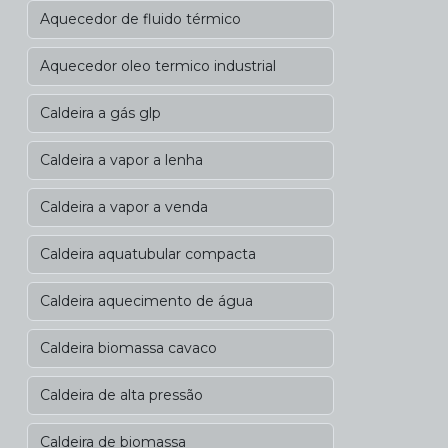
Aquecedor de fluido térmico
Aquecedor oleo termico industrial
Caldeira a gás glp
Caldeira a vapor a lenha
Caldeira a vapor a venda
Caldeira aquatubular compacta
Caldeira aquecimento de água
Caldeira biomassa cavaco
Caldeira de alta pressão
Caldeira de biomassa