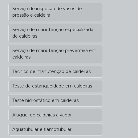
Serviço de inspeção de vasos de
pressão e caldeira
Serviço de manutenção especializada
de caldeiras
Serviço de manutenção preventiva em
caldeiras
Tecnico de manutenção de caldeiras
Teste de estanqueidade em caldeiras
Teste hidrostático em caldeiras
Aluguel de caldeiras a vapor
Aquatubular e flamotubular