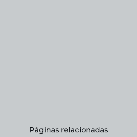
Páginas relacionadas