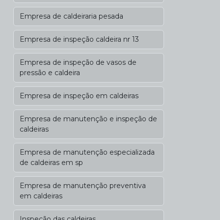
Empresa de caldeiraria pesada
Empresa de inspeção caldeira nr 13
Empresa de inspeção de vasos de
pressão e caldeira
Empresa de inspeção em caldeiras
Empresa de manutenção e inspeção de
caldeiras
Empresa de manutenção especializada
de caldeiras em sp
Empresa de manutenção preventiva
em caldeiras
Inspeção das caldeiras