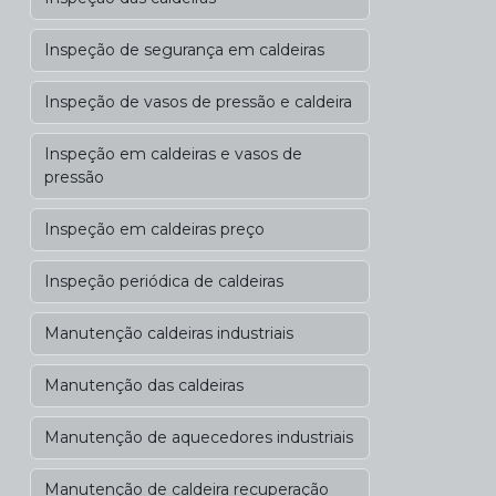
Inspeção de segurança em caldeiras
Inspeção de vasos de pressão e caldeira
Inspeção em caldeiras e vasos de
pressão
Inspeção em caldeiras preço
Inspeção periódica de caldeiras
Manutenção caldeiras industriais
Manutenção das caldeiras
Manutenção de aquecedores industriais
Manutenção de caldeira recuperação