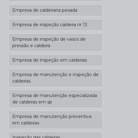
Empresa de caldeiraria pesada
Empresa de inspeção caldeira nr 13
Empresa de inspeção de vasos de
pressão e caldeira
Empresa de inspeção em caldeiras
Empresa de manutenção e inspeção de
caldeiras
Empresa de manutenção especializada
de caldeiras em sp
Empresa de manutenção preventiva
em caldeiras
Inspeção das caldeiras