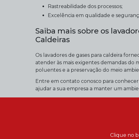
Rastreabilidade dos processos;
Excelência em qualidade e seguranç
Saiba mais sobre os lavador
Caldeiras
Os lavadores de gases para caldeira fornec
atender às mais exigentes demandas do m
poluentes e a preservação do meio ambie
Entre em contato conosco para conhecer
ajudar a sua empresa a manter um ambien
Clique no b