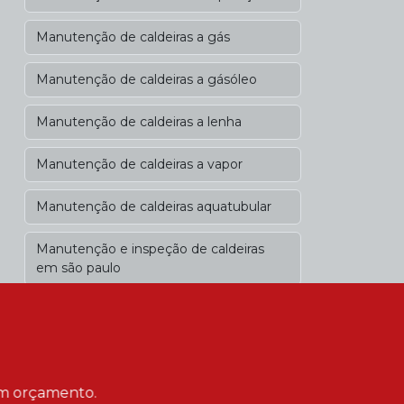
Manutenção de caldeiras a gás
Manutenção de caldeiras a gásóleo
Manutenção de caldeiras a lenha
Manutenção de caldeiras a vapor
Manutenção de caldeiras aquatubular
Manutenção e inspeção de caldeiras
em são paulo
Manutenção em caldeiras
flamotubulares
Manutenção especializada de caldeiras
 um orçamento.