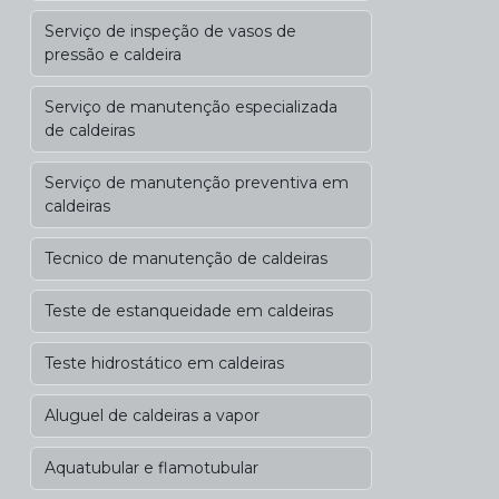
Serviço de inspeção de vasos de
pressão e caldeira
Serviço de manutenção especializada
de caldeiras
Serviço de manutenção preventiva em
caldeiras
Tecnico de manutenção de caldeiras
Teste de estanqueidade em caldeiras
Teste hidrostático em caldeiras
Aluguel de caldeiras a vapor
Aquatubular e flamotubular